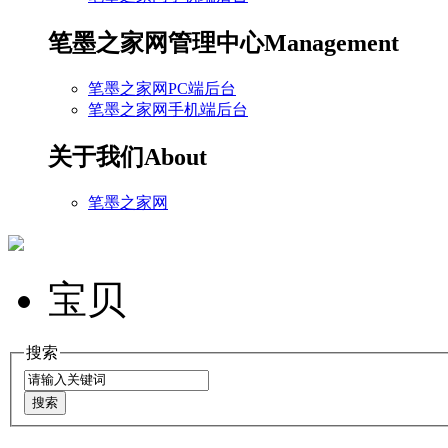
笔墨之家网管理中心
Management
笔墨之家网PC端后台
笔墨之家网手机端后台
关于我们
About
笔墨之家网
宝贝
搜索