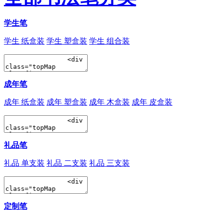
学生笔
学生 纸盒装
学生 塑盒装
学生 组合装
成年笔
成年 纸盒装
成年 塑盒装
成年 木盒装
成年 皮盒装
礼品笔
礼品 单支装
礼品 二支装
礼品 三支装
定制笔