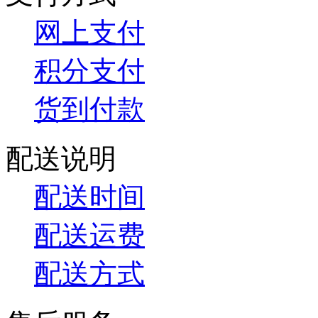
网上支付
积分支付
货到付款
配送说明
配送时间
配送运费
配送方式