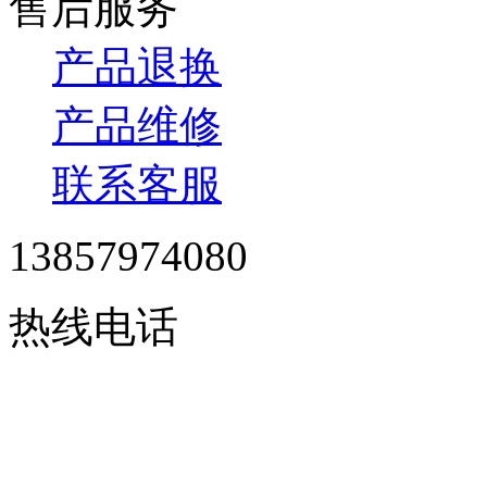
售后服务
产品退换
产品维修
联系客服
13857974080
热线电话
24小时在线服务