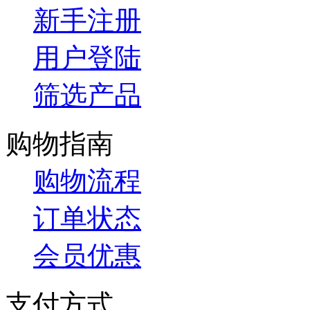
新手注册
用户登陆
筛选产品
购物指南
购物流程
订单状态
会员优惠
支付方式