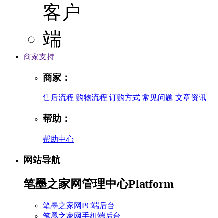
商家支持
商家：
售后流程
购物流程
订购方式
常见问题
文章资讯
帮助：
帮助中心
网站导航
笔墨之家网管理中心
Platform
笔墨之家网PC端后台
笔墨之家网手机端后台