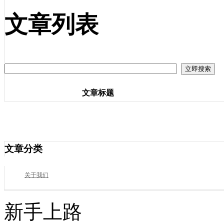
文章列表
文章标题
文章分类
关于我们
新手上路