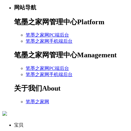
网站导航
笔墨之家网管理中心
Platform
笔墨之家网PC端后台
笔墨之家网手机端后台
笔墨之家网管理中心
Management
笔墨之家网PC端后台
笔墨之家网手机端后台
关于我们
About
笔墨之家网
宝贝