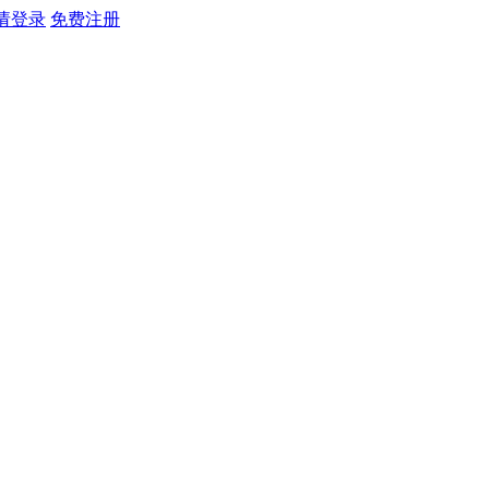
请登录
免费注册