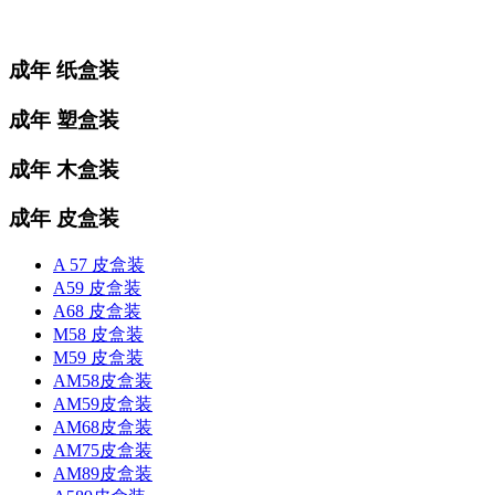
成年 纸盒装
成年 塑盒装
成年 木盒装
成年 皮盒装
A 57 皮盒装
A59 皮盒装
A68 皮盒装
M58 皮盒装
M59 皮盒装
AM58皮盒装
AM59皮盒装
AM68皮盒装
AM75皮盒装
AM89皮盒装