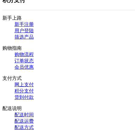
积分支付
新手上路
新手注册
用户登陆
筛选产品
购物指南
购物流程
订单状态
会员优惠
支付方式
网上支付
积分支付
货到付款
配送说明
配送时间
配送运费
配送方式