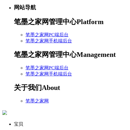
网站导航
笔墨之家网管理中心
Platform
笔墨之家网PC端后台
笔墨之家网手机端后台
笔墨之家网管理中心
Management
笔墨之家网PC端后台
笔墨之家网手机端后台
关于我们
About
笔墨之家网
宝贝