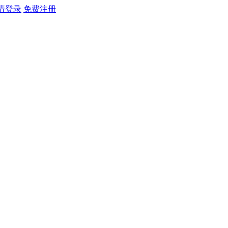
请登录
免费注册