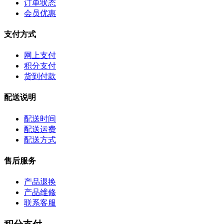
订单状态
会员优惠
支付方式
网上支付
积分支付
货到付款
配送说明
配送时间
配送运费
配送方式
售后服务
产品退换
产品维修
联系客服