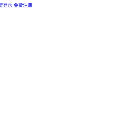
请登录
免费注册