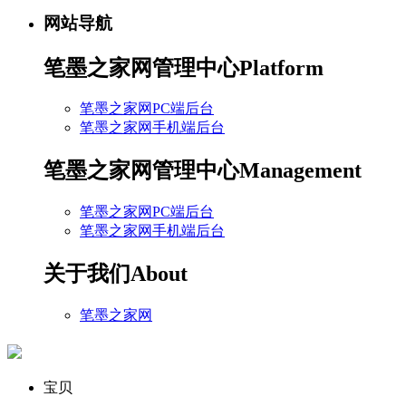
网站导航
笔墨之家网管理中心
Platform
笔墨之家网PC端后台
笔墨之家网手机端后台
笔墨之家网管理中心
Management
笔墨之家网PC端后台
笔墨之家网手机端后台
关于我们
About
笔墨之家网
宝贝