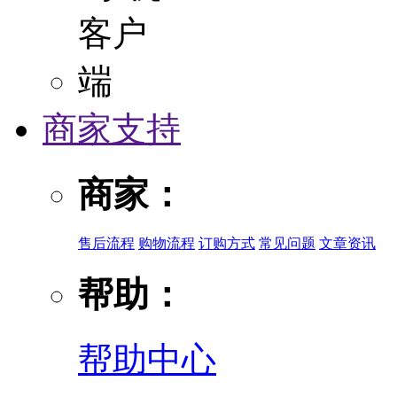
商家支持
商家：
售后流程
购物流程
订购方式
常见问题
文章资讯
帮助：
帮助中心