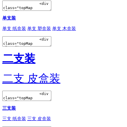
单支装
单支 纸盒装
单支 塑盒装
单支 木盒装
二支装
二支 皮盒装
三支装
三支 纸盒装
三支 皮盒装