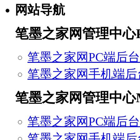
网站导航
笔墨之家网管理中心
笔墨之家网PC端后台
笔墨之家网手机端后
笔墨之家网管理中心
笔墨之家网PC端后台
笔墨之家网手机端后