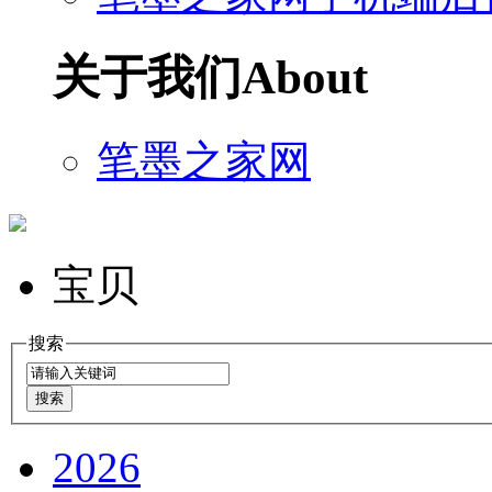
关于我们
About
笔墨之家网
宝贝
搜索
2026