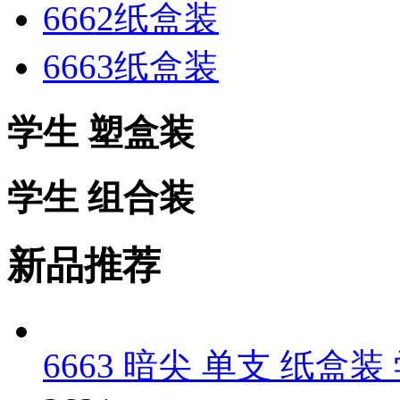
6662纸盒装
6663纸盒装
学生 塑盒装
学生 组合装
新品推荐
6663 暗尖 单支 纸盒