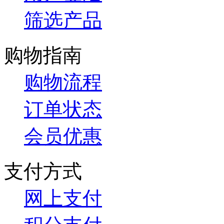
筛选产品
购物指南
购物流程
订单状态
会员优惠
支付方式
网上支付