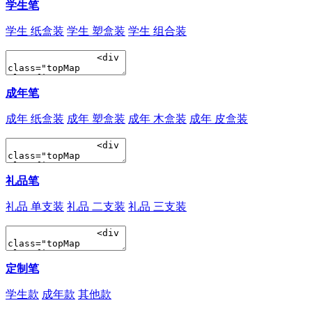
学生笔
学生 纸盒装
学生 塑盒装
学生 组合装
成年笔
成年 纸盒装
成年 塑盒装
成年 木盒装
成年 皮盒装
礼品笔
礼品 单支装
礼品 二支装
礼品 三支装
定制笔
学生款
成年款
其他款