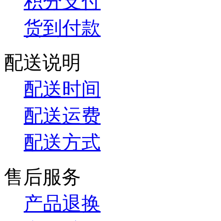
积分支付
货到付款
配送说明
配送时间
配送运费
配送方式
售后服务
产品退换