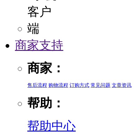
商家支持
商家：
售后流程
购物流程
订购方式
常见问题
文章资讯
帮助：
帮助中心