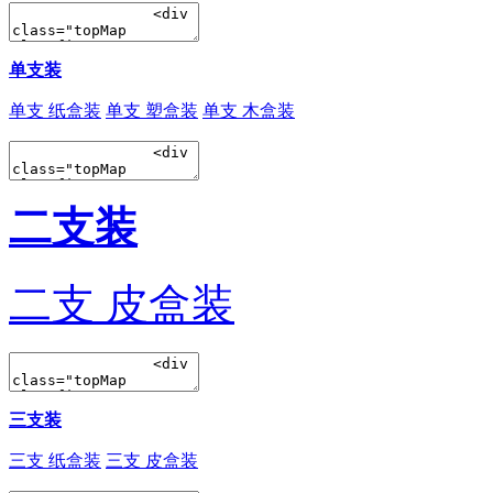
单支装
单支 纸盒装
单支 塑盒装
单支 木盒装
二支装
二支 皮盒装
三支装
三支 纸盒装
三支 皮盒装