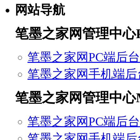
网站导航
笔墨之家网管理中心
笔墨之家网PC端后台
笔墨之家网手机端后
笔墨之家网管理中心
笔墨之家网PC端后台
笔墨之家网手机端后