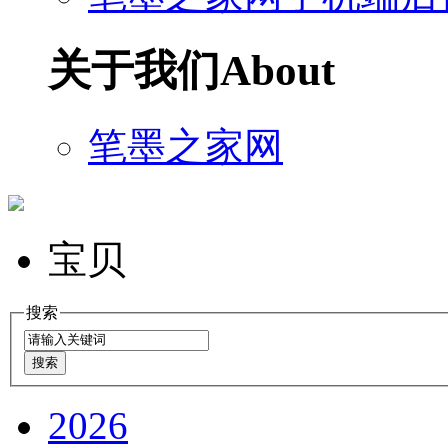
关于我们
About
笔墨之家网
宝贝
搜索
2026