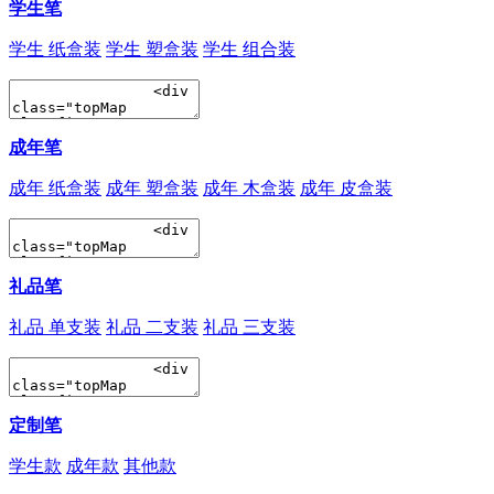
学生笔
学生 纸盒装
学生 塑盒装
学生 组合装
成年笔
成年 纸盒装
成年 塑盒装
成年 木盒装
成年 皮盒装
礼品笔
礼品 单支装
礼品 二支装
礼品 三支装
定制笔
学生款
成年款
其他款