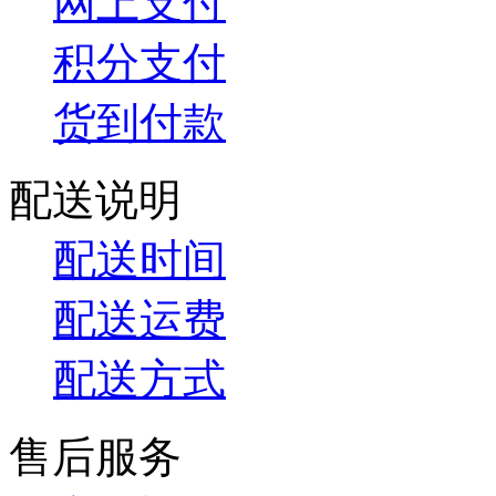
网上支付
积分支付
货到付款
配送说明
配送时间
配送运费
配送方式
售后服务