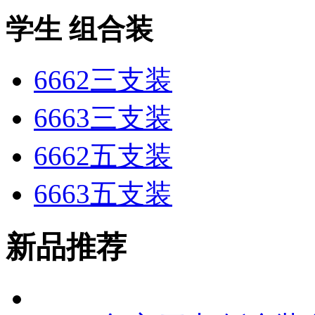
学生 组合装
6662三支装
6663三支装
6662五支装
6663五支装
新品推荐