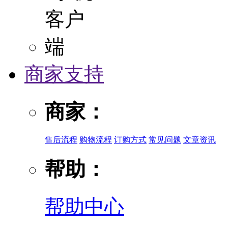
商家支持
商家：
售后流程
购物流程
订购方式
常见问题
文章资讯
帮助：
帮助中心