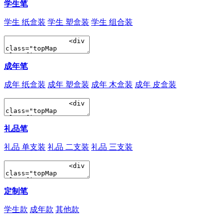
学生笔
学生 纸盒装
学生 塑盒装
学生 组合装
成年笔
成年 纸盒装
成年 塑盒装
成年 木盒装
成年 皮盒装
礼品笔
礼品 单支装
礼品 二支装
礼品 三支装
定制笔
学生款
成年款
其他款