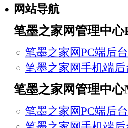
网站导航
笔墨之家网管理中心
笔墨之家网PC端后台
笔墨之家网手机端后
笔墨之家网管理中心
笔墨之家网PC端后台
笔墨之家网手机端后