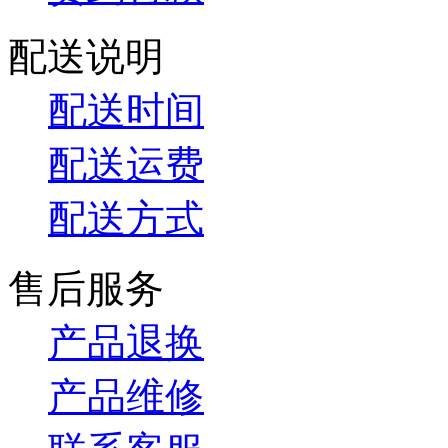
配送说明
配送时间
配送运费
配送方式
售后服务
产品退换
产品维修