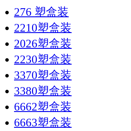
276 塑盒装
2210塑盒装
2026塑盒装
2230塑盒装
3370塑盒装
3380塑盒装
6662塑盒装
6663塑盒装