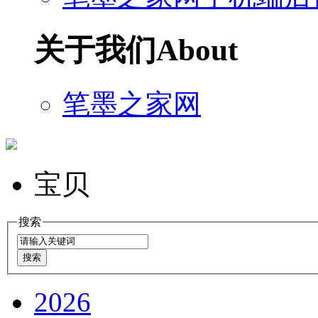
关于我们
About
笔墨之家网
宝贝
搜索
2026