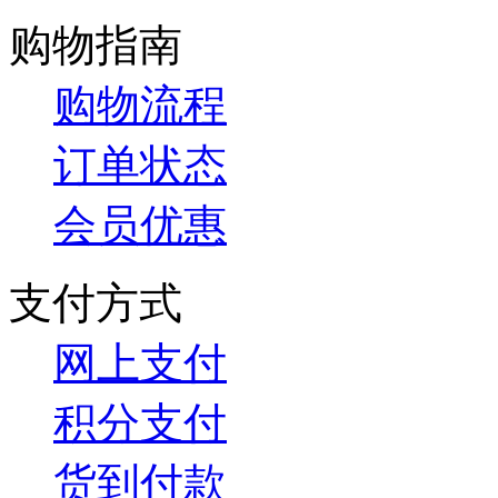
购物指南
购物流程
订单状态
会员优惠
支付方式
网上支付
积分支付
货到付款